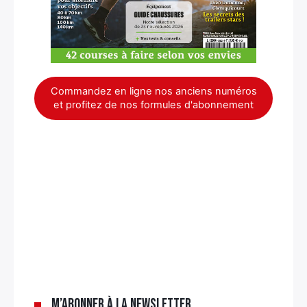
Commandez en ligne nos anciens numéros
et profitez de nos formules d'abonnement
×
M’abonner à la newsletter