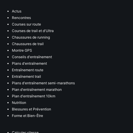
Actus
Rencontres
Courses sur route
Courses de trail et d'Ultra
Chaussures de running
Chaussures de trail
Montre GPS
Conseils d'entraînement
Plans d'entraînement
Entraînement route
Entraînement trail
Plans d'entraînement semi-marathons
Plan d'entraînement marathon
Plan d'entraînement 10km
Nutrition
Blessures et Prévention
Forme et Bien-Être
Calculer vitesse