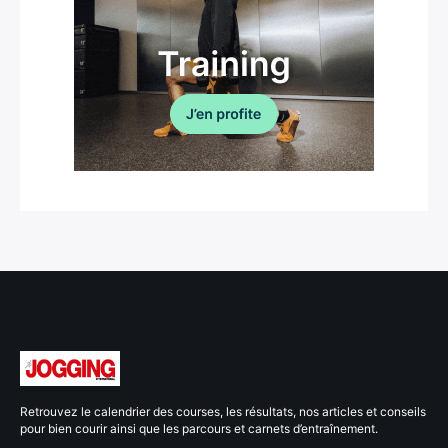
Retrouvez le calendrier des courses, les résultats, nos articles et conseils
pour bien courir ainsi que les parcours et carnets d’entraînement.