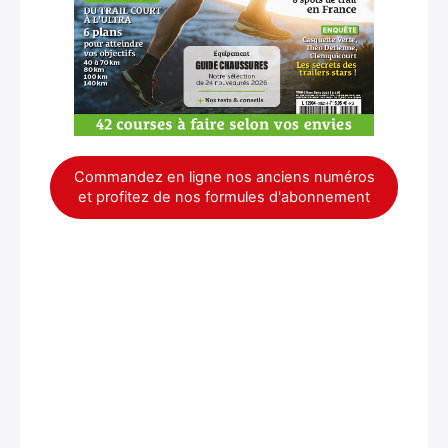
Commandez en ligne nos anciens numéros
et profitez de nos formules d'abonnement
×