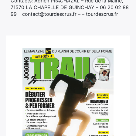
Contacts: Adrien PRACHAZAL – Rue de la Mairie,
71570 LA CHAPELLE DE GUINCHAY – 06 20 02 88
99 – contact@tourdescrus.fr – – tourdescrus.fr