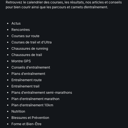
Retrouvez le calendrier des courses, les résultats, nos articles et conseils
pour bien courir ainsi que les parcours et carnets d’entraînement.
Actus
Rencontres
Courses sur route
Courses de trail et d'Ultra
Chaussures de running
Chaussures de trail
Montre GPS
Conseils d'entraînement
Plans d'entraînement
Entraînement route
Entraînement trail
Plans d'entraînement semi-marathons
Plan d'entraînement marathon
Plan d'entraînement 10km
Nutrition
Blessures et Prévention
Forme et Bien-Être