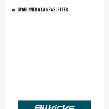
M’abonner à la newsletter
Rechercher
: