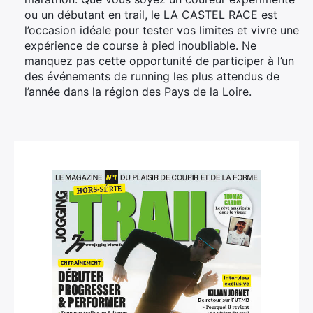
ou un débutant en trail, le LA CASTEL RACE est
l’occasion idéale pour tester vos limites et vivre une
expérience de course à pied inoubliable. Ne
manquez pas cette opportunité de participer à l’un
des événements de running les plus attendus de
l’année dans la région des Pays de la Loire.