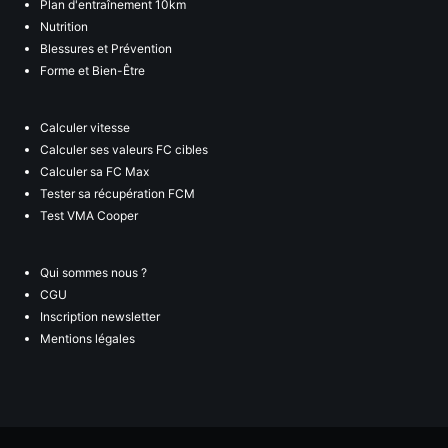
Plan d'entraînement 10km
Nutrition
Blessures et Prévention
Forme et Bien-Être
Calculer vitesse
Calculer ses valeurs FC cibles
Calculer sa FC Max
Tester sa récupération FCM
Test VMA Cooper
Qui sommes nous ?
CGU
Inscription newsletter
Mentions légales