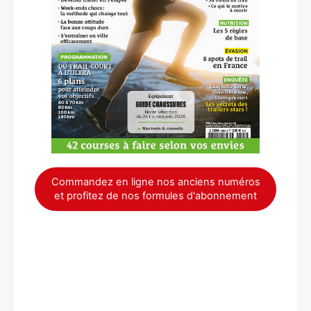
×
Commandez en ligne nos anciens numéros
et profitez de nos formules d'abonnement
Rechercher
: