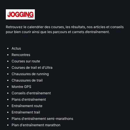
Retrouvez le calendrier des courses, les résultats, nos articles et conseils
pour bien courir ainsi que les parcours et carnets d’entraînement.
Actus
Rencontres
Courses sur route
Courses de trail et d'Ultra
Chaussures de running
Chaussures de trail
Montre GPS
Conseils d'entraînement
Plans d'entraînement
Entraînement route
Entraînement trail
Plans d'entraînement semi-marathons
Plan d'entraînement marathon