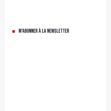
M’abonner à la newsletter