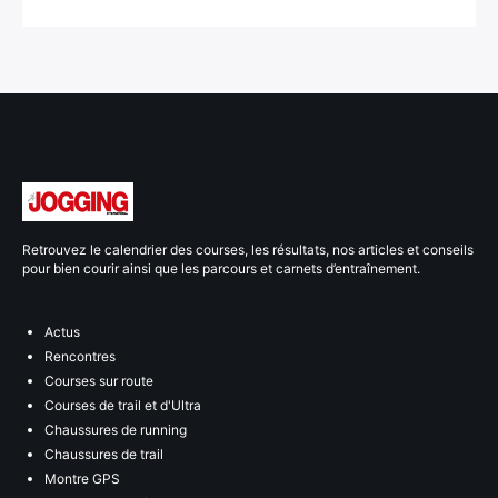
Retrouvez le calendrier des courses, les résultats, nos articles et conseils
pour bien courir ainsi que les parcours et carnets d’entraînement.
Actus
Rencontres
Courses sur route
Courses de trail et d'Ultra
Chaussures de running
Chaussures de trail
Montre GPS