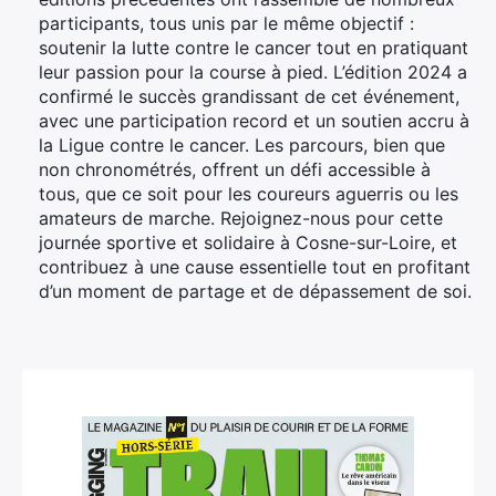
participants, tous unis par le même objectif :
soutenir la lutte contre le cancer tout en pratiquant
leur passion pour la course à pied. L’édition 2024 a
confirmé le succès grandissant de cet événement,
avec une participation record et un soutien accru à
la Ligue contre le cancer. Les parcours, bien que
non chronométrés, offrent un défi accessible à
tous, que ce soit pour les coureurs aguerris ou les
amateurs de marche. Rejoignez-nous pour cette
journée sportive et solidaire à Cosne-sur-Loire, et
contribuez à une cause essentielle tout en profitant
d’un moment de partage et de dépassement de soi.