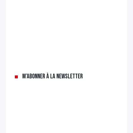
M’abonner à la newsletter