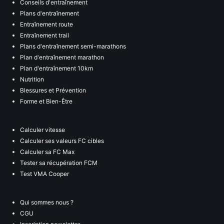
Conseils d'entraînement
Plans d'entraînement
Entraînement route
Entraînement trail
Plans d'entraînement semi-marathons
Plan d'entraînement marathon
Plan d'entraînement 10km
Nutrition
Blessures et Prévention
Forme et Bien-Être
Calculer vitesse
Calculer ses valeurs FC cibles
Calculer sa FC Max
Tester sa récupération FCM
Test VMA Cooper
Qui sommes nous ?
CGU