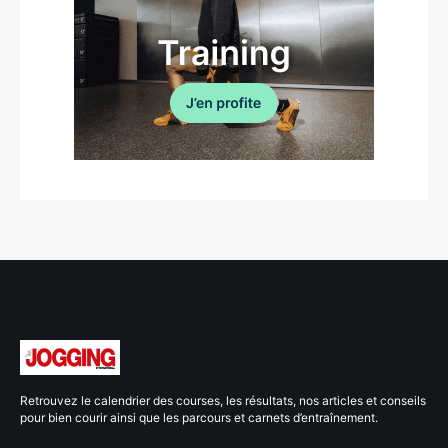
Retrouvez le calendrier des courses, les résultats, nos articles et conseils
pour bien courir ainsi que les parcours et carnets d’entraînement.