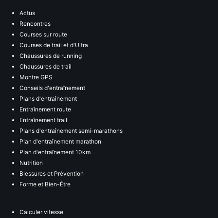
Actus
Rencontres
Courses sur route
Courses de trail et d'Ultra
Chaussures de running
Chaussures de trail
Montre GPS
Conseils d'entraînement
Plans d'entraînement
Entraînement route
Entraînement trail
Plans d'entraînement semi-marathons
Plan d'entraînement marathon
Plan d'entraînement 10km
Nutrition
Blessures et Prévention
Forme et Bien-Être
Calculer vitesse