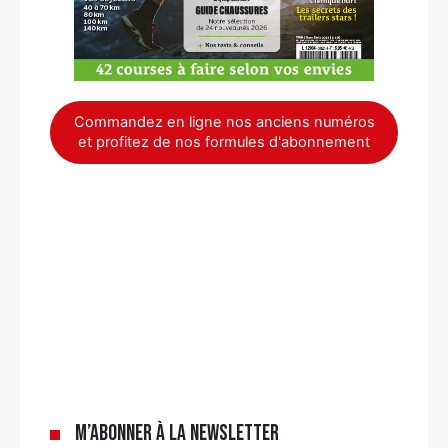
Commandez en ligne nos anciens numéros
et profitez de nos formules d'abonnement
×
M’abonner à la newsletter