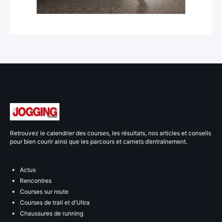
Retrouvez le calendrier des courses, les résultats, nos articles et conseils
pour bien courir ainsi que les parcours et carnets d’entraînement.
Actus
Rencontres
Courses sur route
Courses de trail et d'Ultra
Chaussures de running