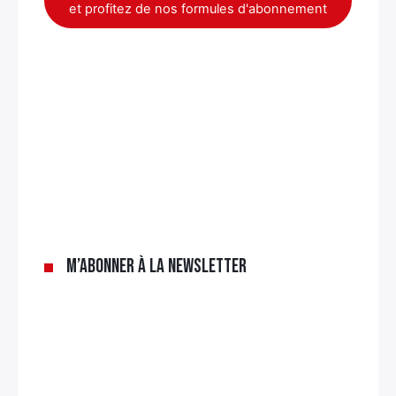
et profitez de nos formules d'abonnement
M’abonner à la newsletter