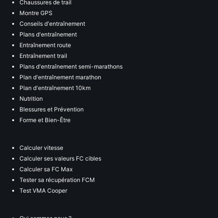
Chaussures de trail
Montre GPS
Conseils d'entraînement
Plans d'entraînement
Entraînement route
Entraînement trail
Plans d'entraînement semi-marathons
Plan d'entraînement marathon
Plan d'entraînement 10km
Nutrition
Blessures et Prévention
Forme et Bien-Être
Calculer vitesse
Calculer ses valeurs FC cibles
Calculer sa FC Max
Tester sa récupération FCM
Test VMA Cooper