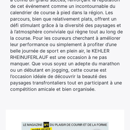
de cet événement comme un incontournable du
calendrier de course à pied dans la région. Les
parcours, bien que relativement plats, offrent un
défi stimulant grâce à la diversité des paysages et
à l’atmosphère conviviale qui règne tout au long de
la course. Pour les coureurs cherchant à améliorer
leur performance ou simplement à profiter d’une
belle journée de sport en plein air, le KEHLER
RHEINUFERLAUF est une occasion à ne pas
manquer. Que vous soyez un adepte du marathon
ou un débutant en jogging, cette course est
l’occasion idéale de découvrir la beauté des
paysages transfrontaliers tout en participant à une
compétition amicale et bien organisée.