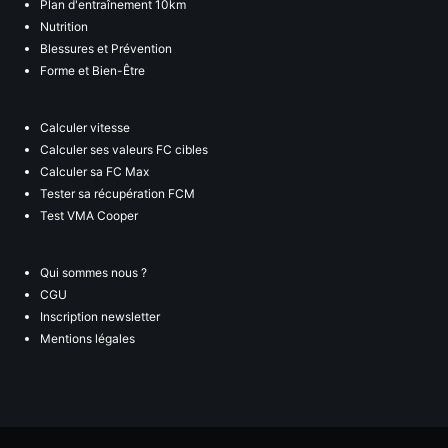
Plan d'entraînement 10km
Nutrition
Blessures et Prévention
Forme et Bien-Être
Calculer vitesse
Calculer ses valeurs FC cibles
Calculer sa FC Max
Tester sa récupération FCM
Test VMA Cooper
Qui sommes nous ?
CGU
Inscription newsletter
Mentions légales