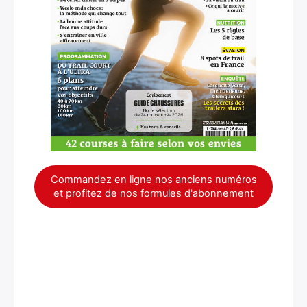
×
Commandez en ligne nos anciens numéros
et profitez de nos formules d'abonnement
Rechercher
: