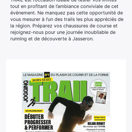
tout en profitant de l’ambiance conviviale de cet
événement. Ne manquez pas cette opportunité de
vous mesurer à l’un des trails les plus appréciés de
la région. Préparez vos chaussures de course et
rejoignez-nous pour une journée inoubliable de
running et de découverte à Jasseron.