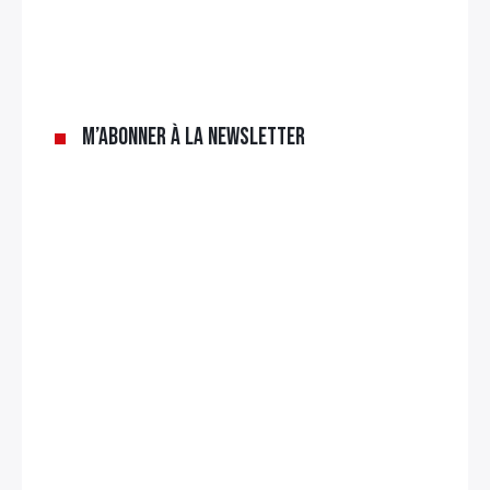
M’abonner à la newsletter