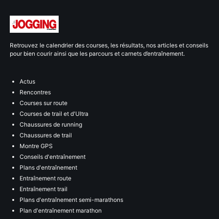
Retrouvez le calendrier des courses, les résultats, nos articles et conseils
pour bien courir ainsi que les parcours et carnets d’entraînement.
Actus
Rencontres
Courses sur route
Courses de trail et d'Ultra
Chaussures de running
Chaussures de trail
Montre GPS
Conseils d'entraînement
Plans d'entraînement
Entraînement route
Entraînement trail
Plans d'entraînement semi-marathons
Plan d'entraînement marathon