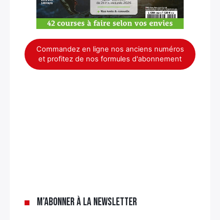
Commandez en ligne nos anciens numéros
et profitez de nos formules d'abonnement
×
M’abonner à la newsletter