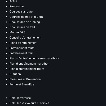
Actus
Rencontres
Courses sur route
Courses de trail et d'Ultra
Chaussures de running
Chaussures de trail
Montre GPS
Conseils d'entraînement
Plans d'entraînement
Entraînement route
Entraînement trail
Plans d'entraînement semi-marathons
Plan d'entraînement marathon
Plan d'entraînement 10km
Nutrition
Blessures et Prévention
Forme et Bien-Être
Calculer vitesse
Calculer ses valeurs FC cibles