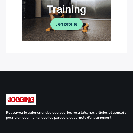
Retrouvez le calendrier des courses, les résultats, nos articles et conseils
pour bien courir ainsi que les parcours et carnets d’entraînement.