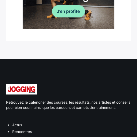
Retrouvez le calendrier des courses, les résultats, nos articles et conseils
pour bien courir ainsi que les parcours et carnets d’entraînement.
Actus
Rencontres