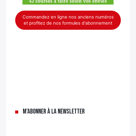
Commandez en ligne nos anciens numéros
et profitez de nos formules d'abonnement
×
M’abonner à la newsletter