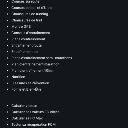
Courses sur route
Courses de trail et d'Ultra
Chaussures de running
Chaussures de trail
Montre GPS
Conseils d'entraînement
Plans d'entraînement
Entraînement route
Entraînement trail
Plans d'entraînement semi-marathons
Plan d'entraînement marathon
Plan d'entraînement 10km
Nutrition
Blessures et Prévention
Forme et Bien-Être
Calculer vitesse
Calculer ses valeurs FC cibles
Calculer sa FC Max
Tester sa récupération FCM