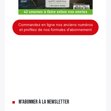
Commandez en ligne nos anciens numéros
et profitez de nos formules d'abonnement
×
M’abonner à la newsletter