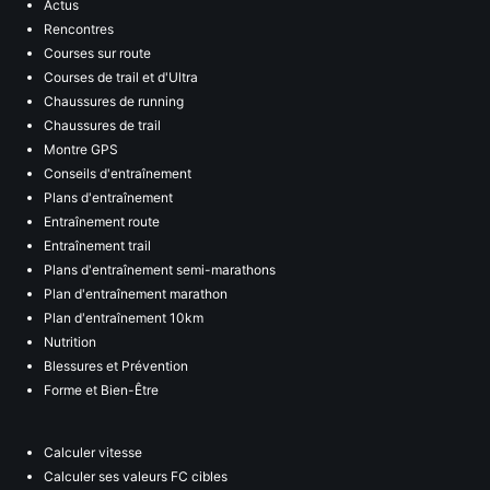
Actus
Rencontres
Courses sur route
Courses de trail et d'Ultra
Chaussures de running
Chaussures de trail
Montre GPS
Conseils d'entraînement
Plans d'entraînement
Entraînement route
Entraînement trail
Plans d'entraînement semi-marathons
Plan d'entraînement marathon
Plan d'entraînement 10km
Nutrition
Blessures et Prévention
Forme et Bien-Être
Calculer vitesse
Calculer ses valeurs FC cibles