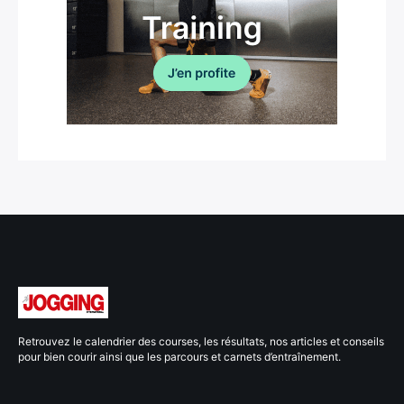
Retrouvez le calendrier des courses, les résultats, nos articles et conseils
pour bien courir ainsi que les parcours et carnets d’entraînement.