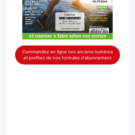
Commandez en ligne nos anciens numéros
et profitez de nos formules d'abonnement
×