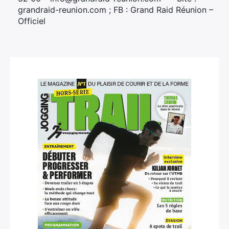
grandraid-reunion.com ; FB : Grand Raid Réunion –
Officiel