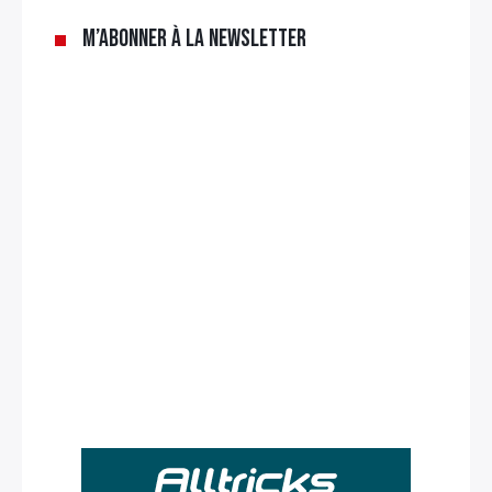
M’abonner à la newsletter
Rechercher
: