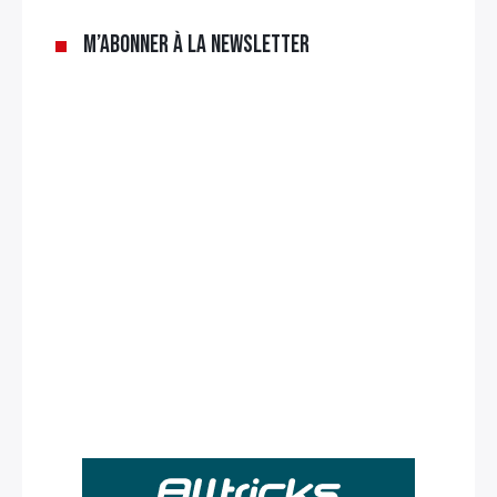
M’abonner à la newsletter
Rechercher
: