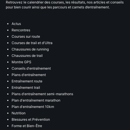
Retrouvez le calendrier des courses, les résultats, nos articles et conseils
pour bien courir ainsi que les parcours et carnets d’entraînement.
Actus
Rencontres
Courses sur route
Courses de trail et d'Ultra
Chaussures de running
Chaussures de trail
Montre GPS
Conseils d'entraînement
Plans d'entraînement
Entraînement route
Entraînement trail
Plans d'entraînement semi-marathons
Plan d'entraînement marathon
Plan d'entraînement 10km
Nutrition
Blessures et Prévention
Forme et Bien-Être