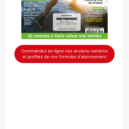
Commandez en ligne nos anciens numéros
et profitez de nos formules d'abonnement
×