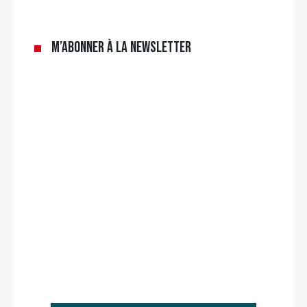
M’abonner à la newsletter
Rechercher
: