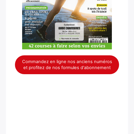
Commandez en ligne nos anciens numéros
et profitez de nos formules d'abonnement
×