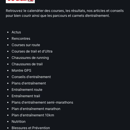
Retrouvez le calendrier des courses, les résultats, nos articles et conseils
pour bien courir ainsi que les parcours et carnets d’entraînement.
Actus
Rencontres
Courses sur route
Courses de trail et d'Ultra
Chaussures de running
Chaussures de trail
Montre GPS
Conseils d'entraînement
Plans d'entraînement
Entraînement route
Entraînement trail
Plans d'entraînement semi-marathons
Plan d'entraînement marathon
Plan d'entraînement 10km
Nutrition
Blessures et Prévention