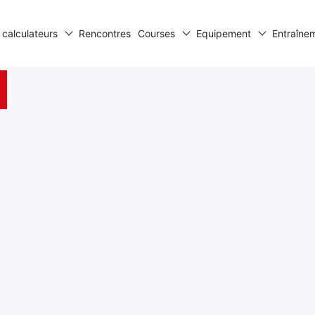
 calculateurs
Rencontres
Courses
Equipement
Entraîne