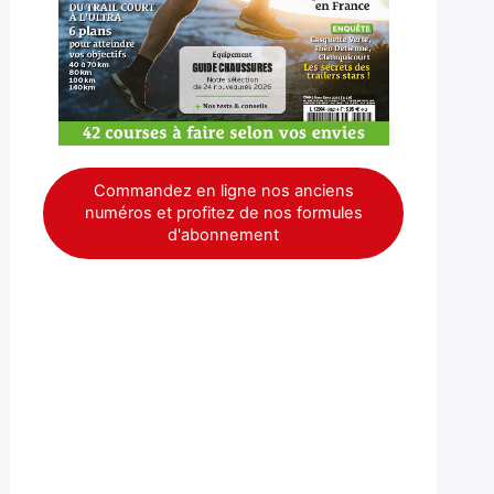
Commandez en ligne nos anciens
numéros et profitez de nos formules
d'abonnement