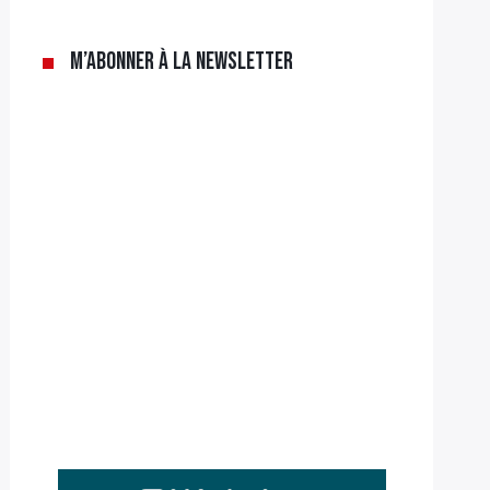
M’abonner à la newsletter