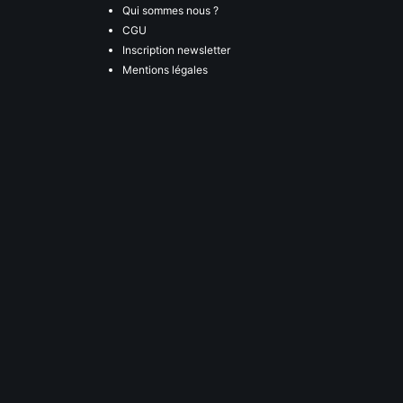
Qui sommes nous ?
CGU
Inscription newsletter
Mentions légales