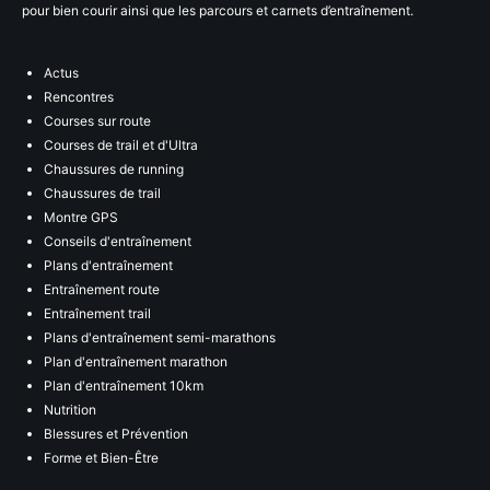
pour bien courir ainsi que les parcours et carnets d’entraînement.
Actus
Rencontres
Courses sur route
Courses de trail et d'Ultra
Chaussures de running
Chaussures de trail
Montre GPS
Conseils d'entraînement
Plans d'entraînement
Entraînement route
Entraînement trail
Plans d'entraînement semi-marathons
Plan d'entraînement marathon
Plan d'entraînement 10km
Nutrition
Blessures et Prévention
Forme et Bien-Être