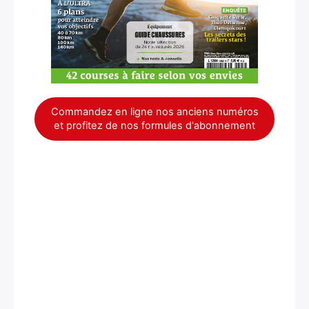
Commandez en ligne nos anciens numéros
et profitez de nos formules d'abonnement
×