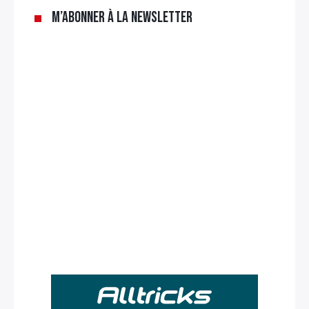
M’abonner à la newsletter
Rechercher
: