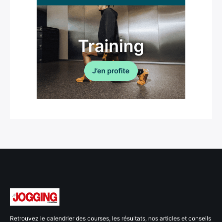
Retrouvez le calendrier des courses, les résultats, nos articles et conseils