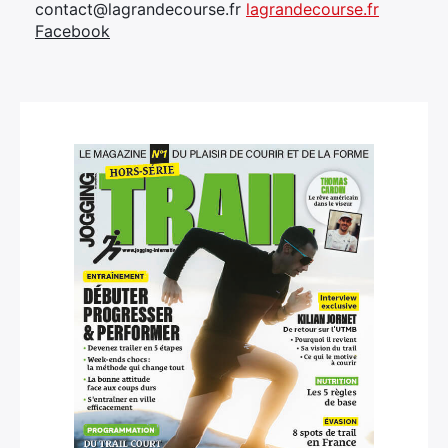
contact@lagrandecourse.fr
lagrandecourse.fr
Facebook