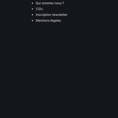
Qui sommes nous ?
CGU
Inscription newsletter
Mentions légales