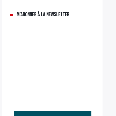
M’abonner à la newsletter