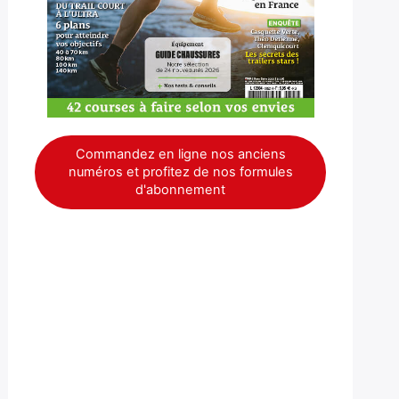
Commandez en ligne nos anciens
numéros et profitez de nos formules
d'abonnement