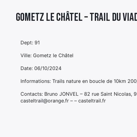
Gometz le Châtel – TRAIL DU VIA
Dept: 91
Ville: Gometz le Châtel
Date: 06/10/2024
Informations: Trails nature en boucle de 10km 2
Contacts: Bruno JONVEL – 82 rue Saint Nicolas
casteltrail@orange.fr – – casteltrail.fr