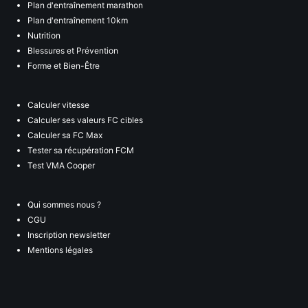
Plan d'entraînement marathon
Plan d'entraînement 10km
Nutrition
Blessures et Prévention
Forme et Bien-Être
Calculer vitesse
Calculer ses valeurs FC cibles
Calculer sa FC Max
Tester sa récupération FCM
Test VMA Cooper
Qui sommes nous ?
CGU
Inscription newsletter
Mentions légales