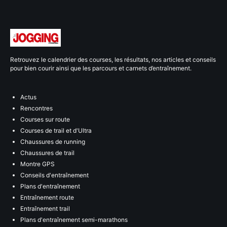
Retrouvez le calendrier des courses, les résultats, nos articles et conseils
pour bien courir ainsi que les parcours et carnets d’entraînement.
Actus
Rencontres
Courses sur route
Courses de trail et d'Ultra
Chaussures de running
Chaussures de trail
Montre GPS
Conseils d'entraînement
Plans d'entraînement
Entraînement route
Entraînement trail
Plans d'entraînement semi-marathons