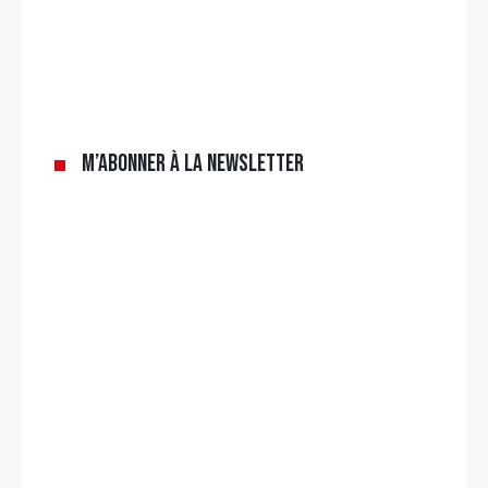
×
Rechercher
:
M’abonner à la newsletter