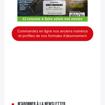
Commandez en ligne nos anciens numéros
et profitez de nos formules d'abonnement
×
M’abonner à la newsletter