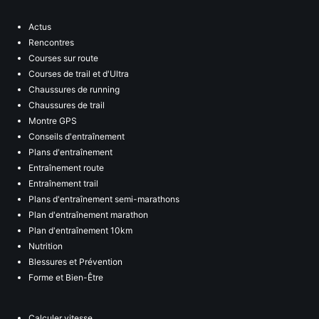
Actus
Rencontres
Courses sur route
Courses de trail et d'Ultra
Chaussures de running
Chaussures de trail
Montre GPS
Conseils d'entraînement
Plans d'entraînement
Entraînement route
Entraînement trail
Plans d'entraînement semi-marathons
Plan d'entraînement marathon
Plan d'entraînement 10km
Nutrition
Blessures et Prévention
Forme et Bien-Être
Calculer vitesse