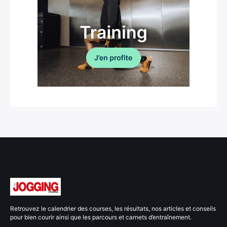
Retrouvez le calendrier des courses, les résultats, nos articles et conseils
pour bien courir ainsi que les parcours et carnets d’entraînement.