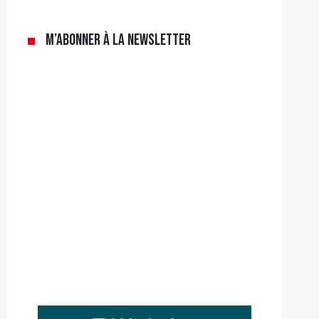
M’abonner à la newsletter