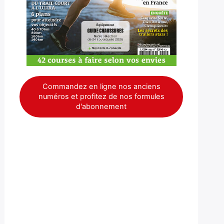
Commandez en ligne nos anciens
numéros et profitez de nos formules
d'abonnement