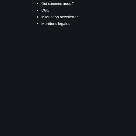
Qui sommes nous ?
CGU
Inscription newsletter
Mentions légales