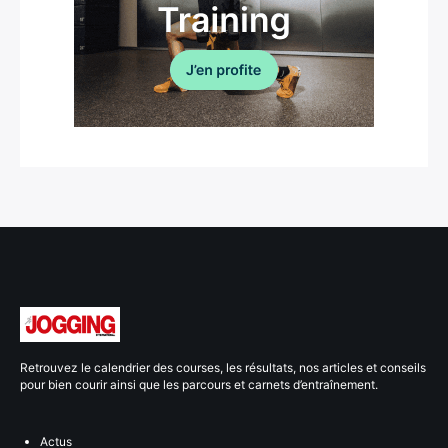
Retrouvez le calendrier des courses, les résultats, nos articles et conseils
pour bien courir ainsi que les parcours et carnets d’entraînement.
Actus