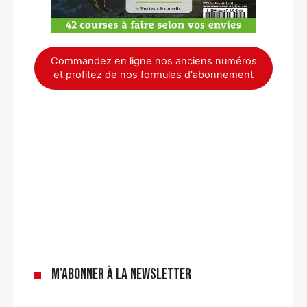
Commandez en ligne nos anciens numéros
et profitez de nos formules d'abonnement
×
M’abonner à la newsletter