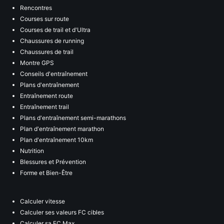
Rencontres
Courses sur route
Courses de trail et d'Ultra
Chaussures de running
Chaussures de trail
Montre GPS
Conseils d'entraînement
Plans d'entraînement
Entraînement route
Entraînement trail
Plans d'entraînement semi-marathons
Plan d'entraînement marathon
Plan d'entraînement 10km
Nutrition
Blessures et Prévention
Forme et Bien-Être
Calculer vitesse
Calculer ses valeurs FC cibles
Calculer sa FC Max