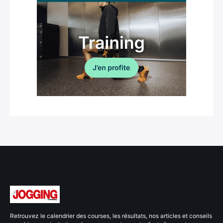
Retrouvez le calendrier des courses, les résultats, nos articles et conseils