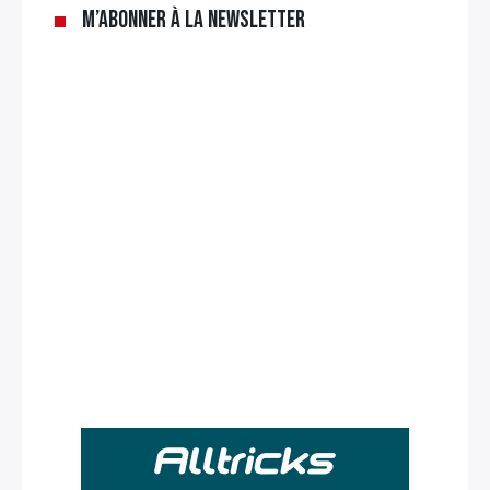
M’abonner à la newsletter
Rechercher
: