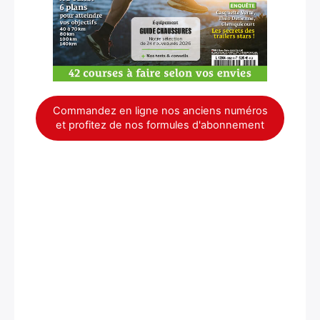
Commandez en ligne nos anciens numéros
et profitez de nos formules d'abonnement
×