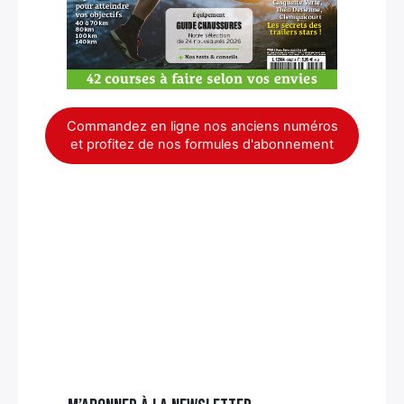
Commandez en ligne nos anciens numéros
et profitez de nos formules d'abonnement
×