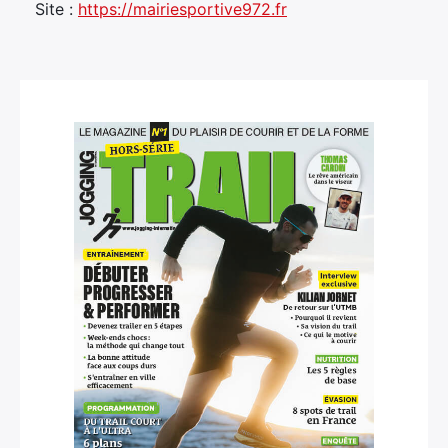
Site :
https://mairiesportive972.fr