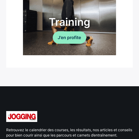
Retrouvez le calendrier des courses, les résultats, nos articles et conseils
pour bien courir ainsi que les parcours et carnets d’entraînement.