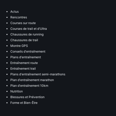
Actus
Rencontres
Courses sur route
Courses de trail et d'Ultra
Chaussures de running
Chaussures de trail
Montre GPS
Conseils d'entraînement
Plans d'entraînement
Entraînement route
Entraînement trail
Plans d'entraînement semi-marathons
Plan d'entraînement marathon
Plan d'entraînement 10km
Nutrition
Blessures et Prévention
Forme et Bien-Être