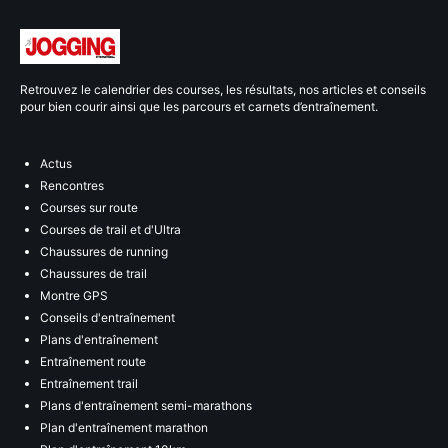
Retrouvez le calendrier des courses, les résultats, nos articles et conseils
pour bien courir ainsi que les parcours et carnets d’entraînement.
Actus
Rencontres
Courses sur route
Courses de trail et d'Ultra
Chaussures de running
Chaussures de trail
Montre GPS
Conseils d'entraînement
Plans d'entraînement
Entraînement route
Entraînement trail
Plans d'entraînement semi-marathons
Plan d'entraînement marathon