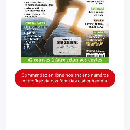
Commandez en ligne nos anciens numéros
et profitez de nos formules d'abonnement
×
Rechercher
: