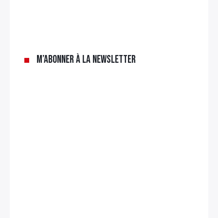
M’abonner à la newsletter