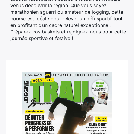
venus découvrir la région. Que vous soyez
marathonien aguerri ou amateur de jogging, cette
course est idéale pour relever un défi sportif tout
en profitant d’un cadre naturel exceptionnel.
Préparez vos baskets et rejoignez-nous pour cette
journée sportive et festive !