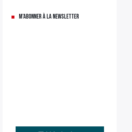
M’abonner à la newsletter