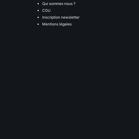
Qui sommes nous ?
CGU
Inscription newsletter
Mentions légales