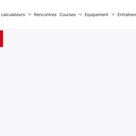
 calculateurs
Rencontres
Courses
Equipement
Entraîne