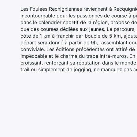
Les Foulées Rechigniennes reviennent à Recquignie
incontournable pour les passionnés de course à pi
dans le calendrier sportif de la région, propose de
que des courses dédiées aux jeunes. Le parcours, à
côte de 1 km à franchir par boucle de 5 km, ajouta
départ sera donné à partir de 9h, rassemblant c
conviviale. Les éditions précédentes ont attiré de
impeccable et le charme du tracé intra-muros. En
croissant, renforçant sa réputation dans le mond
trail ou simplement de jogging, ne manquez pas ce