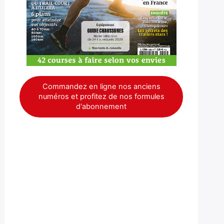
Commandez en ligne nos anciens
numéros et profitez de nos formules
d'abonnement