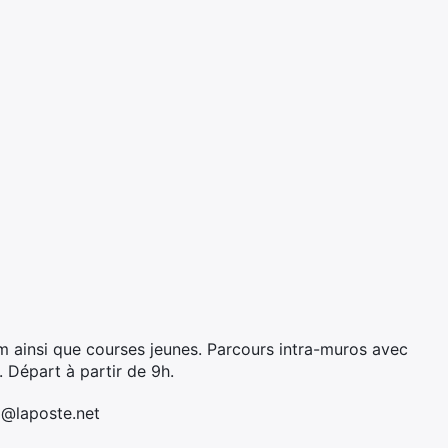
m ainsi que courses jeunes. Parcours intra-muros avec
 Départ à partir de 9h.
5@laposte.net