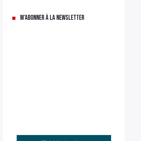
M’abonner à la newsletter