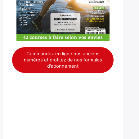
Commandez en ligne nos anciens
numéros et profitez de nos formules
d'abonnement