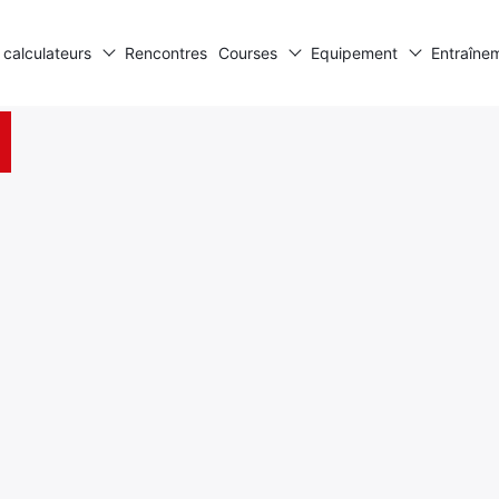
 calculateurs
Rencontres
Courses
Equipement
Entraîne