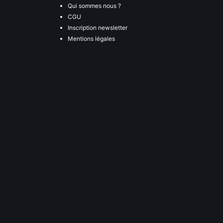
Qui sommes nous ?
CGU
Inscription newsletter
Mentions légales