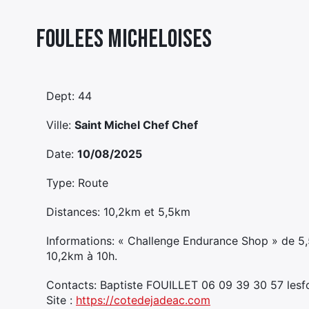
Foulees Micheloises
Dept: 44
Ville:
Saint Michel Chef Chef
Date:
10/08/2025
Type: Route
Distances: 10,2km et 5,5km
Informations: « Challenge Endurance Shop » de 5,
10,2km à 10h.
Contacts: Baptiste FOUILLET 06 09 39 30 57 les
Site :
https://cotedejadeac.com