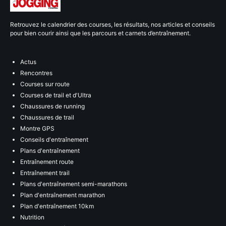
Retrouvez le calendrier des courses, les résultats, nos articles et conseils
pour bien courir ainsi que les parcours et carnets d’entraînement.
Actus
Rencontres
Courses sur route
Courses de trail et d'Ultra
Chaussures de running
Chaussures de trail
Montre GPS
Conseils d'entraînement
Plans d'entraînement
Entraînement route
Entraînement trail
Plans d'entraînement semi-marathons
Plan d'entraînement marathon
Plan d'entraînement 10km
Nutrition