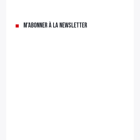
M’abonner à la newsletter