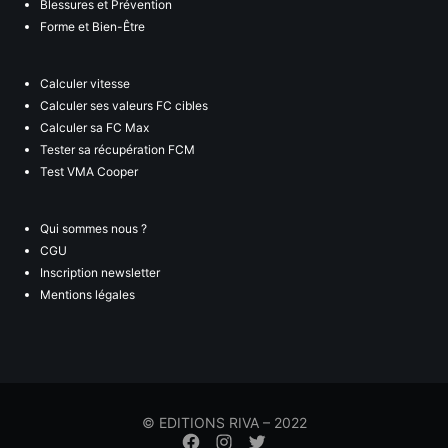
Blessures et Prévention
Forme et Bien-Être
Calculer vitesse
Calculer ses valeurs FC cibles
Calculer sa FC Max
Tester sa récupération FCM
Test VMA Cooper
Qui sommes nous ?
CGU
Inscription newsletter
Mentions légales
© EDITIONS RIVA – 2022
Élément