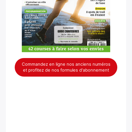
×
Commandez en ligne nos anciens numéros
et profitez de nos formules d'abonnement
Rechercher
: