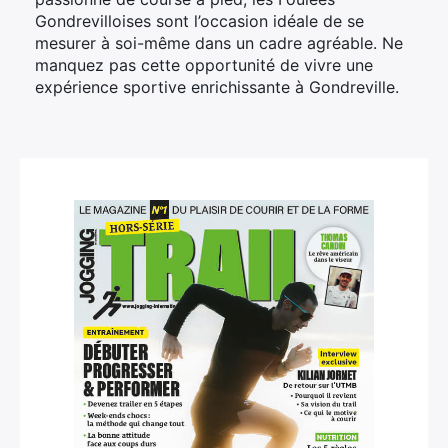
Gondrevilloises sont l’occasion idéale de se
mesurer à soi-même dans un cadre agréable. Ne
manquez pas cette opportunité de vivre une
expérience sportive enrichissante à Gondreville.