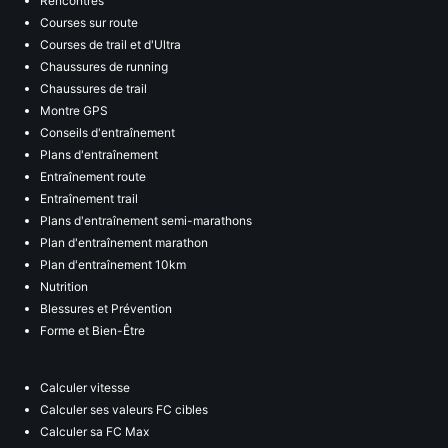
Rencontres
Courses sur route
Courses de trail et d'Ultra
Chaussures de running
Chaussures de trail
Montre GPS
Conseils d'entraînement
Plans d'entraînement
Entraînement route
Entraînement trail
Plans d'entraînement semi-marathons
Plan d'entraînement marathon
Plan d'entraînement 10km
Nutrition
Blessures et Prévention
Forme et Bien-Être
Calculer vitesse
Calculer ses valeurs FC cibles
Calculer sa FC Max