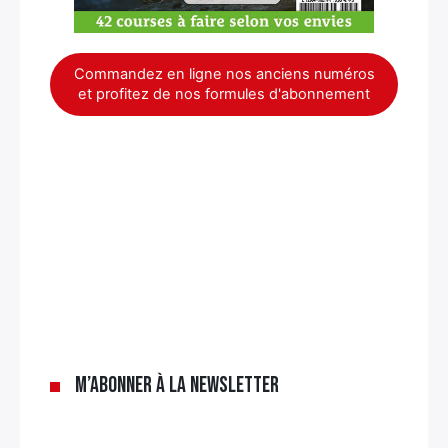
Commandez en ligne nos anciens numéros
et profitez de nos formules d'abonnement
×
M’abonner à la newsletter