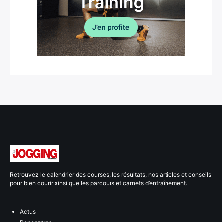
Retrouvez le calendrier des courses, les résultats, nos articles et conseils
pour bien courir ainsi que les parcours et carnets d’entraînement.
Actus