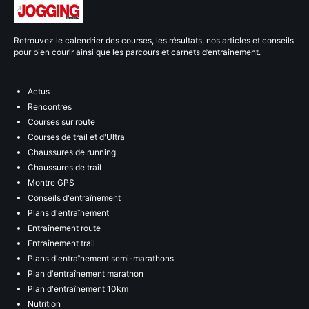
Retrouvez le calendrier des courses, les résultats, nos articles et conseils
pour bien courir ainsi que les parcours et carnets d’entraînement.
Actus
Rencontres
Courses sur route
Courses de trail et d'Ultra
Chaussures de running
Chaussures de trail
Montre GPS
Conseils d'entraînement
Plans d'entraînement
Entraînement route
Entraînement trail
Plans d'entraînement semi-marathons
Plan d'entraînement marathon
Plan d'entraînement 10km
Nutrition