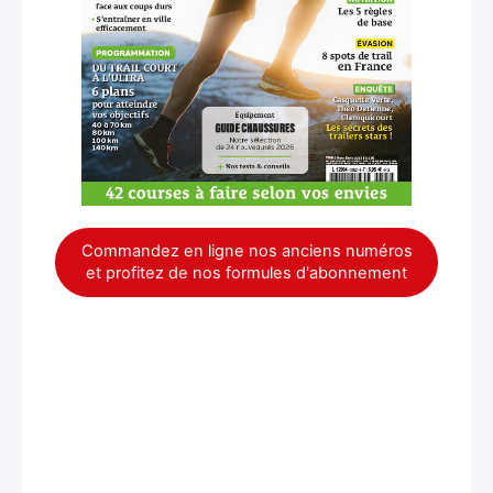
Commandez en ligne nos anciens numéros
et profitez de nos formules d'abonnement
×