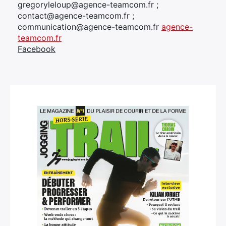
gregoryleloup@agence-teamcom.fr ;
contact@agence-teamcom.fr ;
communication@agence-teamcom.fr
agence-
teamcom.fr
Facebook