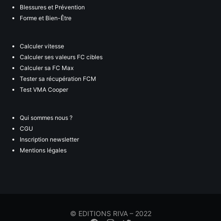
Blessures et Prévention
Forme et Bien-Être
Calculer vitesse
Calculer ses valeurs FC cibles
Calculer sa FC Max
Tester sa récupération FCM
Test VMA Cooper
Qui sommes nous ?
CGU
Inscription newsletter
Mentions légales
© EDITIONS RIVA – 2022