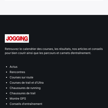
Retrouvez le calendrier des courses, les résultats, nos articles et conseils
pour bien courir ainsi que les parcours et carnets d’entraînement.
Actus
Rencontres
Courses sur route
Courses de trail et d'Ultra
Chaussures de running
Chaussures de trail
Montre GPS
Conseils d'entraînement