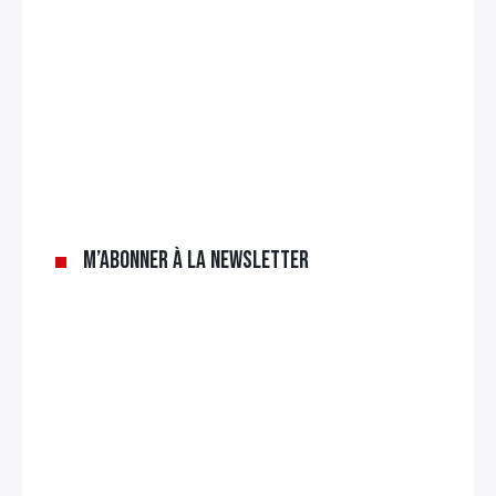
M’abonner à la newsletter