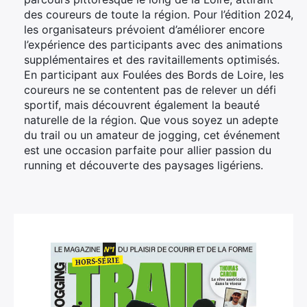
des coureurs de toute la région. Pour l’édition 2024,
les organisateurs prévoient d’améliorer encore
l’expérience des participants avec des animations
supplémentaires et des ravitaillements optimisés.
En participant aux Foulées des Bords de Loire, les
coureurs ne se contentent pas de relever un défi
sportif, mais découvrent également la beauté
naturelle de la région. Que vous soyez un adepte
du trail ou un amateur de jogging, cet événement
est une occasion parfaite pour allier passion du
running et découverte des paysages ligériens.