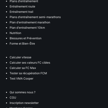
Plans d'entraînement
Entraînement route
Entraînement trail
Plans d'entraînement semi-marathons
Plan d'entraînement marathon
Plan d'entraînement 10km
Nutrition
Blessures et Prévention
Forme et Bien-Être
Calculer vitesse
Calculer ses valeurs FC cibles
Calculer sa FC Max
Tester sa récupération FCM
Test VMA Cooper
Qui sommes nous ?
CGU
Inscription newsletter