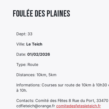
Foulée Des Plaines
Dept: 33
Ville:
Le Teich
Date:
01/02/2026
Type: Route
Distances: 10km, 5km
Informations: Courses sur route de 10km à 10h30
à 10h.
Contacts: Comité des Fêtes 8 Rue du Port, 33470
cdfleteich@orange.fr
comitedesfetesleteich.fr