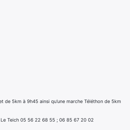
 et de 5km à 9h45 ainsi qu’une marche Téléthon de 5km
 Le Teich 05 56 22 68 55 ; 06 85 67 20 02