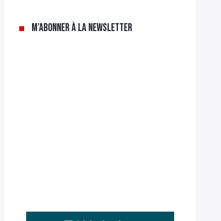
M’abonner à la newsletter