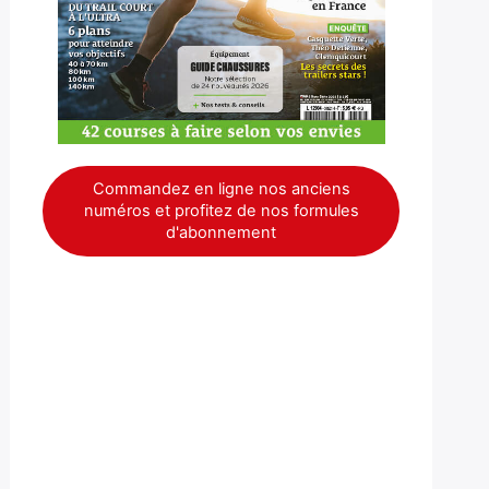
Commandez en ligne nos anciens
numéros et profitez de nos formules
d'abonnement