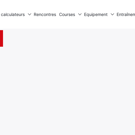
 calculateurs
Rencontres
Courses
Equipement
Entraîne