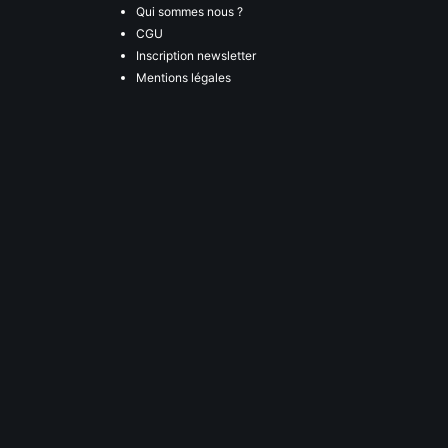
Qui sommes nous ?
CGU
Inscription newsletter
Mentions légales