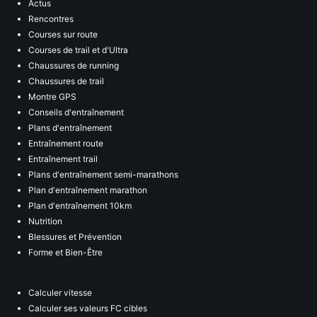
Actus
Rencontres
Courses sur route
Courses de trail et d'Ultra
Chaussures de running
Chaussures de trail
Montre GPS
Conseils d'entraînement
Plans d'entraînement
Entraînement route
Entraînement trail
Plans d'entraînement semi-marathons
Plan d'entraînement marathon
Plan d'entraînement 10km
Nutrition
Blessures et Prévention
Forme et Bien-Être
Calculer vitesse
Calculer ses valeurs FC cibles