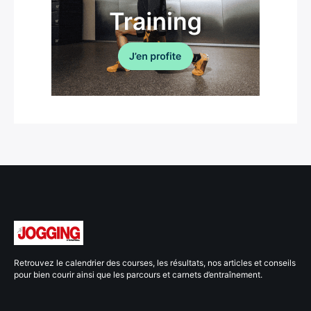
Retrouvez le calendrier des courses, les résultats, nos articles et conseils
pour bien courir ainsi que les parcours et carnets d’entraînement.