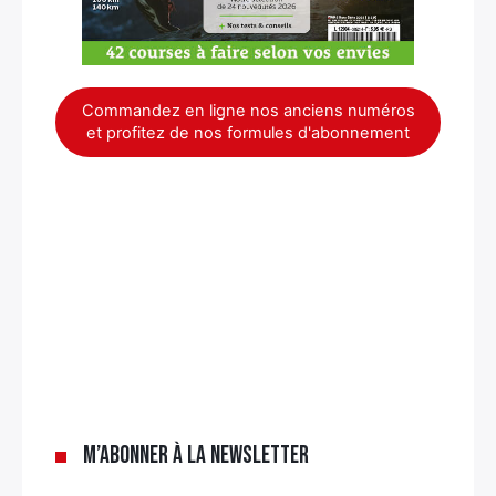
Commandez en ligne nos anciens numéros
et profitez de nos formules d'abonnement
×
M’abonner à la newsletter