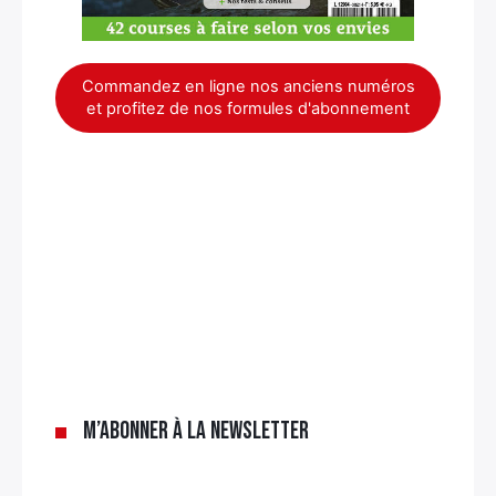
Commandez en ligne nos anciens numéros
et profitez de nos formules d'abonnement
×
M’abonner à la newsletter