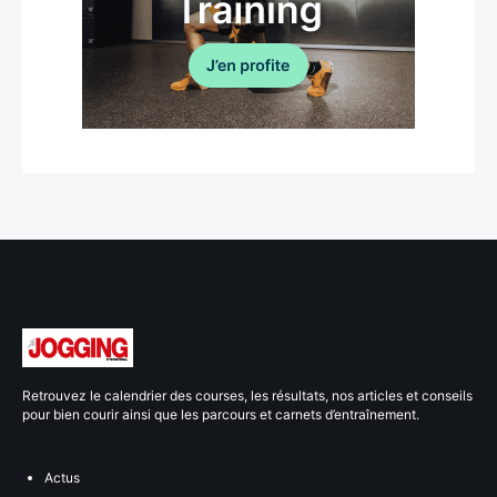
Retrouvez le calendrier des courses, les résultats, nos articles et conseils
pour bien courir ainsi que les parcours et carnets d’entraînement.
Actus