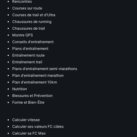
Rencontres
Courses sur route
Courses de trail et d'Ultra
Chaussures de running
Chaussures de trail
Montre GPS
Conseils d'entraînement
Plans d'entraînement
Entraînement route
Entraînement trail
Plans d'entraînement semi-marathons
Plan d'entraînement marathon
Plan d'entraînement 10km
Nutrition
Blessures et Prévention
Forme et Bien-Être
Calculer vitesse
Calculer ses valeurs FC cibles
Calculer sa FC Max