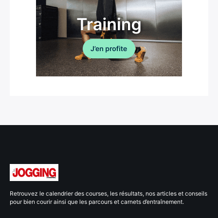
Retrouvez le calendrier des courses, les résultats, nos articles et conseils
pour bien courir ainsi que les parcours et carnets d’entraînement.