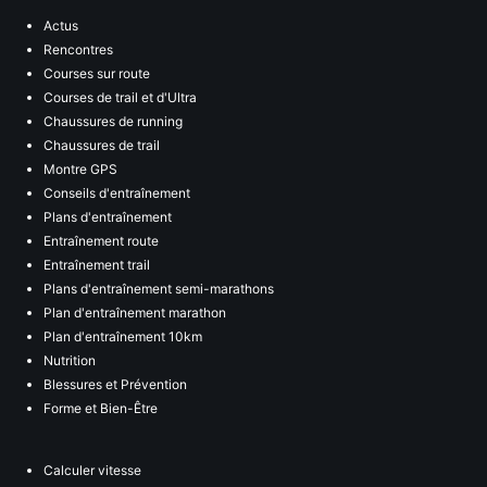
Actus
Rencontres
Courses sur route
Courses de trail et d'Ultra
Chaussures de running
Chaussures de trail
Montre GPS
Conseils d'entraînement
Plans d'entraînement
Entraînement route
Entraînement trail
Plans d'entraînement semi-marathons
Plan d'entraînement marathon
Plan d'entraînement 10km
Nutrition
Blessures et Prévention
Forme et Bien-Être
Calculer vitesse