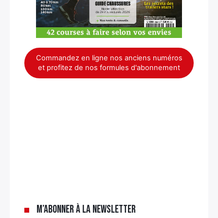
Commandez en ligne nos anciens numéros
et profitez de nos formules d'abonnement
×
M’abonner à la newsletter