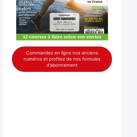
Commandez en ligne nos anciens
numéros et profitez de nos formules
d'abonnement