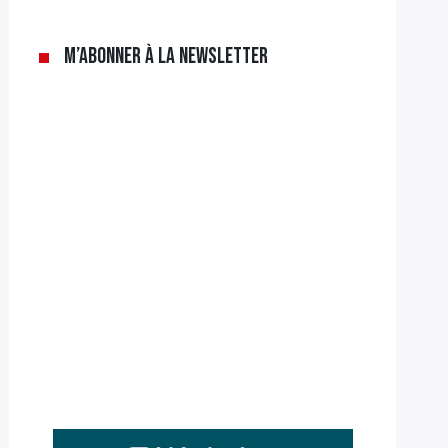
M’abonner à la newsletter