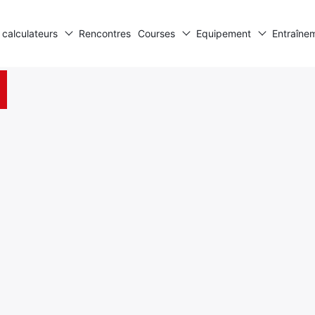
 calculateurs
Rencontres
Courses
Equipement
Entraîne