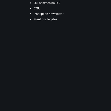
Qui sommes nous ?
CGU
Inscription newsletter
Mentions légales