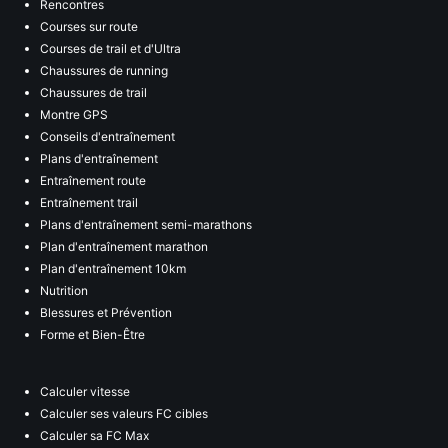
Rencontres
Courses sur route
Courses de trail et d'Ultra
Chaussures de running
Chaussures de trail
Montre GPS
Conseils d'entraînement
Plans d'entraînement
Entraînement route
Entraînement trail
Plans d'entraînement semi-marathons
Plan d'entraînement marathon
Plan d'entraînement 10km
Nutrition
Blessures et Prévention
Forme et Bien-Être
Calculer vitesse
Calculer ses valeurs FC cibles
Calculer sa FC Max