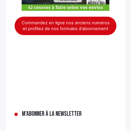
Commandez en ligne nos anciens numéros
et profitez de nos formules d'abonnement
×
M’abonner à la newsletter