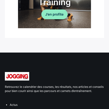
Retrouvez le calendrier des courses, les résultats, nos articles et conseils
pour bien courir ainsi que les parcours et carnets d’entraînement.
Actus