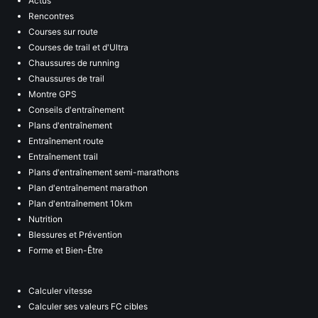
Actus
Rencontres
Courses sur route
Courses de trail et d'Ultra
Chaussures de running
Chaussures de trail
Montre GPS
Conseils d'entraînement
Plans d'entraînement
Entraînement route
Entraînement trail
Plans d'entraînement semi-marathons
Plan d'entraînement marathon
Plan d'entraînement 10km
Nutrition
Blessures et Prévention
Forme et Bien-Être
Calculer vitesse
Calculer ses valeurs FC cibles