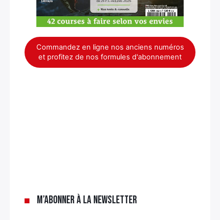
Commandez en ligne nos anciens numéros
et profitez de nos formules d'abonnement
×
M’abonner à la newsletter