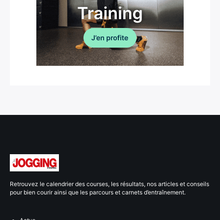
Retrouvez le calendrier des courses, les résultats, nos articles et conseils
pour bien courir ainsi que les parcours et carnets d’entraînement.