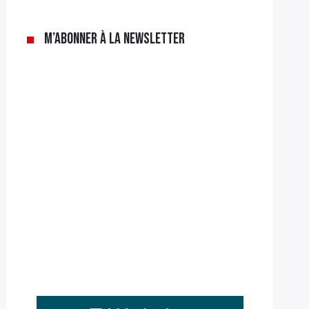
M’abonner à la newsletter