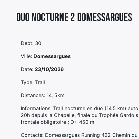
Duo Nocturne 2 Domessargues
Dept: 30
Ville:
Domessargues
Date:
23/10/2026
Type: Trail
Distances: 14, 5km
Informations: Trail nocturne en duo (14,5 km) au
20h depuis la Chapelle, finale du Trophée Gardois 
frontale obligatoire ; D+ 450 m.
Contacts: Domessargues Running 422 Chemin du