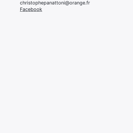
christophepanattoni@orange.fr
Facebook