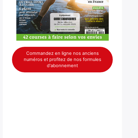
Commandez en ligne nos anciens
numéros et profitez de nos formules
d'abonnement