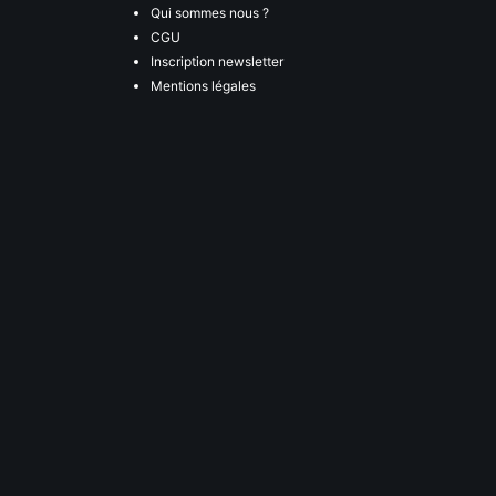
Qui sommes nous ?
CGU
Inscription newsletter
Mentions légales