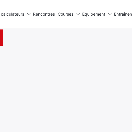
 calculateurs
Rencontres
Courses
Equipement
Entraîne