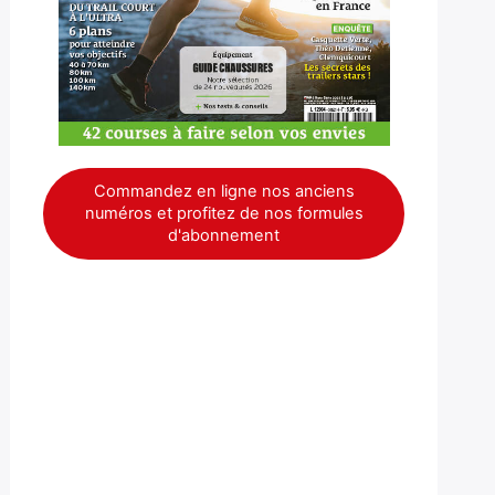
Commandez en ligne nos anciens
numéros et profitez de nos formules
d'abonnement