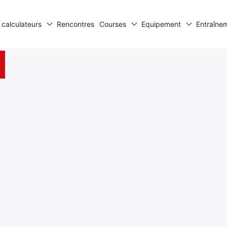
 calculateurs
Rencontres
Courses
Equipement
Entraîne