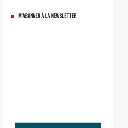
M’abonner à la newsletter