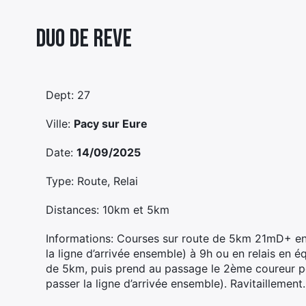
Duo De Reve
Dept: 27
Ville:
Pacy sur Eure
Date:
14/09/2025
Type: Route, Relai
Distances: 10km et 5km
Informations: Courses sur route de 5km 21mD+ en 
la ligne d’arrivée ensemble) à 9h ou en relais en 
de 5km, puis prend au passage le 2ème coureur pou
passer la ligne d’arrivée ensemble). Ravitaillement.