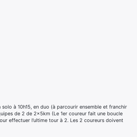
solo à 10h15, en duo (à parcourir ensemble et franchir
équipes de 2 de 2x5km (Le 1er coureur fait une boucle
r effectuer l’ultime tour à 2. Les 2 coureurs doivent