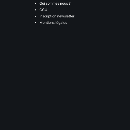
Qui sommes nous ?
CGU
Inscription newsletter
Mentions légales