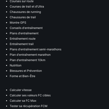
Courses sur route
Courses de trail et d'Ultra
Chaussures de running
Chaussures de trail
Montre GPS
Conseils d'entraînement
Plans d'entraînement
Entraînement route
Entraînement trail
Plans d'entraînement semi-marathons
Plan d'entraînement marathon
Plan d'entraînement 10km
Nutrition
Blessures et Prévention
Forme et Bien-Être
Calculer vitesse
Calculer ses valeurs FC cibles
Calculer sa FC Max
Tester sa récupération FCM