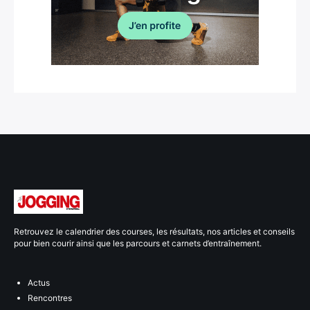
Retrouvez le calendrier des courses, les résultats, nos articles et conseils
pour bien courir ainsi que les parcours et carnets d’entraînement.
Actus
Rencontres