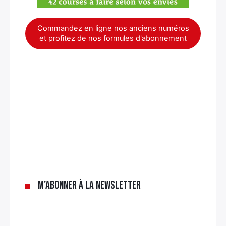
Commandez en ligne nos anciens numéros
et profitez de nos formules d'abonnement
×
M’abonner à la newsletter