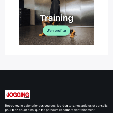
Retrouvez le calendrier des courses, les résultats, nos articles et conseils
pour bien courir ainsi que les parcours et carnets d’entraînement.