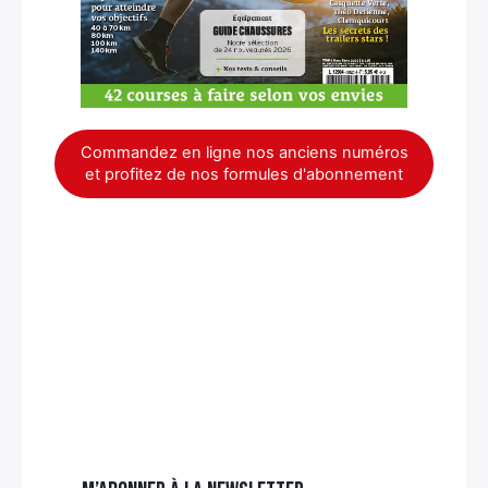
Commandez en ligne nos anciens numéros
et profitez de nos formules d'abonnement
×