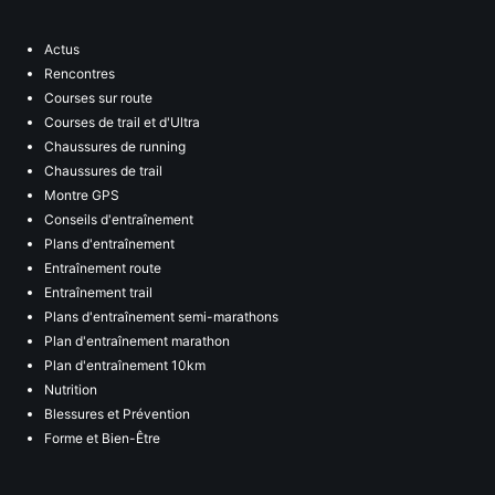
Actus
Rencontres
Courses sur route
Courses de trail et d'Ultra
Chaussures de running
Chaussures de trail
Montre GPS
Conseils d'entraînement
Plans d'entraînement
Entraînement route
Entraînement trail
Plans d'entraînement semi-marathons
Plan d'entraînement marathon
Plan d'entraînement 10km
Nutrition
Blessures et Prévention
Forme et Bien-Être