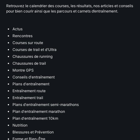
Retrouvez le calendrier des courses, les résultats, nos articles et conseils
pour bien courir ainsi que les parcours et carnets d’entraînement.
Actus
Rencontres
Courses sur route
Courses de trail et d'Ultra
Chaussures de running
Chaussures de trail
Montre GPS
Conseils d'entraînement
Plans d'entraînement
Entraînement route
Entraînement trail
Plans d'entraînement semi-marathons
Plan d'entraînement marathon
Plan d'entraînement 10km
Nutrition
Blessures et Prévention
Forme et Bien-Être