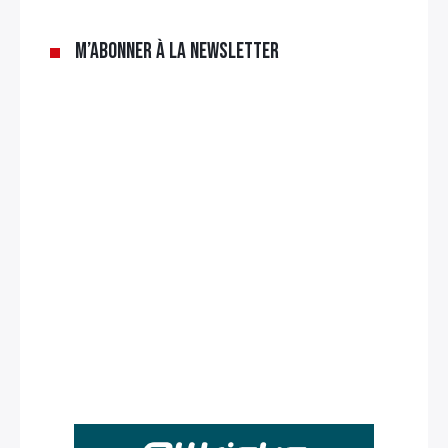
M’abonner à la newsletter
Rechercher
: