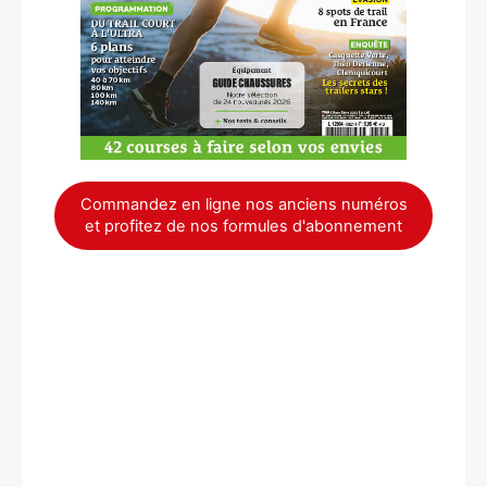
Commandez en ligne nos anciens numéros
et profitez de nos formules d'abonnement
×