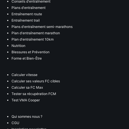
Conseils d'entraînement
Plans d'entraînement
Entraînement route
Entraînement trail
Plans d'entraînement semi-marathons
Plan d'entraînement marathon
Plan d'entraînement 10km
Nutrition
Blessures et Prévention
Forme et Bien-Être
Calculer vitesse
Calculer ses valeurs FC cibles
Calculer sa FC Max
Tester sa récupération FCM
Test VMA Cooper
Qui sommes nous ?
CGU