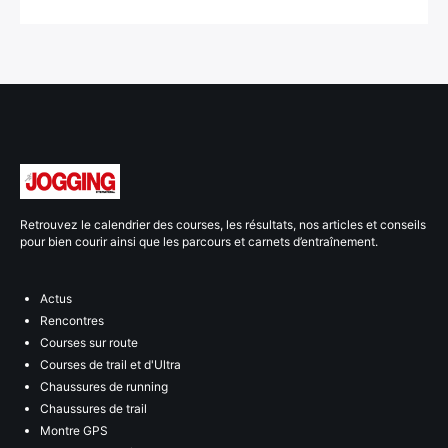
Retrouvez le calendrier des courses, les résultats, nos articles et conseils
pour bien courir ainsi que les parcours et carnets d’entraînement.
Actus
Rencontres
Courses sur route
Courses de trail et d'Ultra
Chaussures de running
Chaussures de trail
Montre GPS