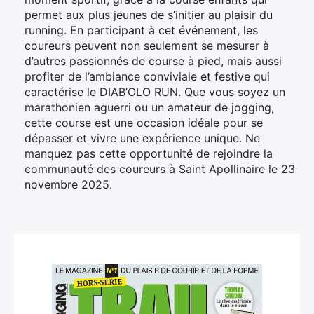
permet aux plus jeunes de s’initier au plaisir du
running. En participant à cet événement, les
coureurs peuvent non seulement se mesurer à
d’autres passionnés de course à pied, mais aussi
profiter de l’ambiance conviviale et festive qui
caractérise le DIAB’OLO RUN. Que vous soyez un
marathonien aguerri ou un amateur de jogging,
cette course est une occasion idéale pour se
dépasser et vivre une expérience unique. Ne
manquez pas cette opportunité de rejoindre la
communauté des coureurs à Saint Apollinaire le 23
novembre 2025.