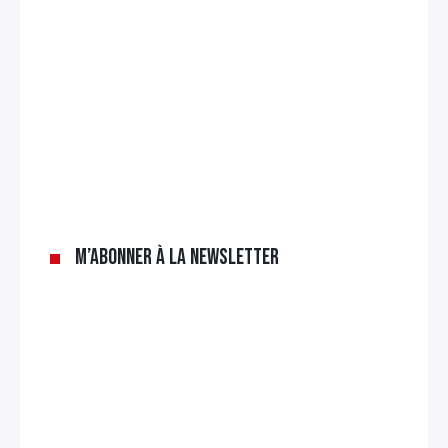
M’abonner à la newsletter