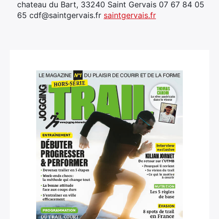
chateau du Bart, 33240 Saint Gervais 07 67 84 05
65 cdf@saintgervais.fr
saintgervais.fr