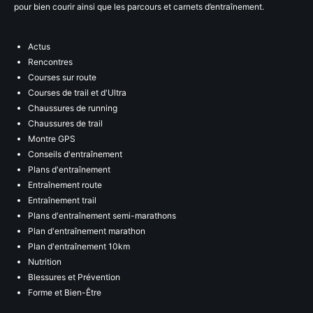
pour bien courir ainsi que les parcours et carnets d’entraînement.
Actus
Rencontres
Courses sur route
Courses de trail et d'Ultra
Chaussures de running
Chaussures de trail
Montre GPS
Conseils d'entraînement
Plans d'entraînement
Entraînement route
Entraînement trail
Plans d'entraînement semi-marathons
Plan d'entraînement marathon
Plan d'entraînement 10km
Nutrition
Blessures et Prévention
Forme et Bien-Être