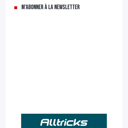
M’abonner à la newsletter
Rechercher
: