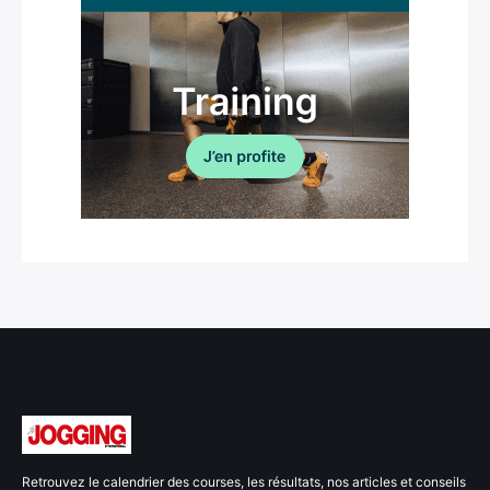
Retrouvez le calendrier des courses, les résultats, nos articles et conseils