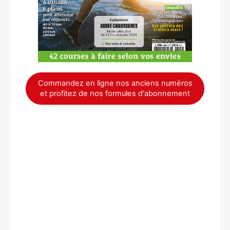
Commandez en ligne nos anciens numéros
et profitez de nos formules d'abonnement
×