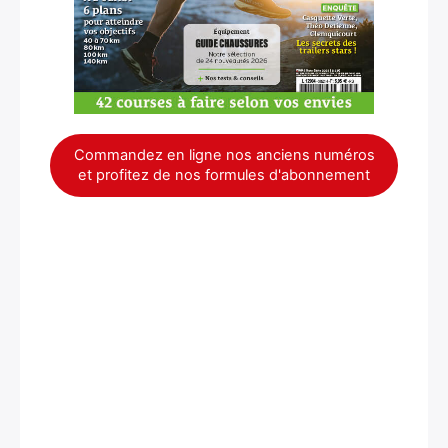
Commandez en ligne nos anciens numéros
et profitez de nos formules d'abonnement
×