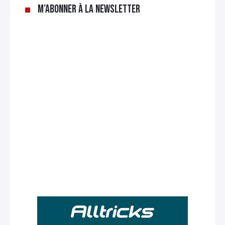
M’abonner à la newsletter
Rechercher
: