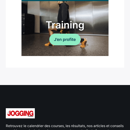
Retrouvez le calendrier des courses, les résultats, nos articles et conseils