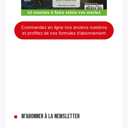
Commandez en ligne nos anciens numéros
et profitez de nos formules d'abonnement
×
M’abonner à la newsletter