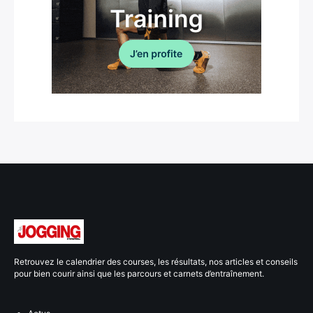
Retrouvez le calendrier des courses, les résultats, nos articles et conseils
pour bien courir ainsi que les parcours et carnets d’entraînement.