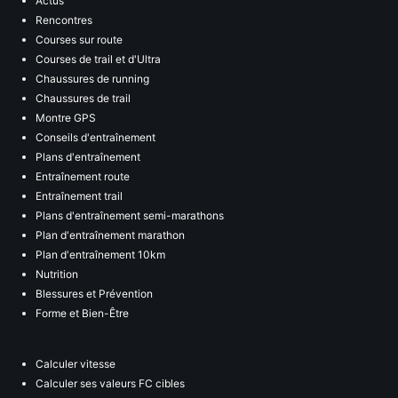
Actus
Rencontres
Courses sur route
Courses de trail et d'Ultra
Chaussures de running
Chaussures de trail
Montre GPS
Conseils d'entraînement
Plans d'entraînement
Entraînement route
Entraînement trail
Plans d'entraînement semi-marathons
Plan d'entraînement marathon
Plan d'entraînement 10km
Nutrition
Blessures et Prévention
Forme et Bien-Être
Calculer vitesse
Calculer ses valeurs FC cibles