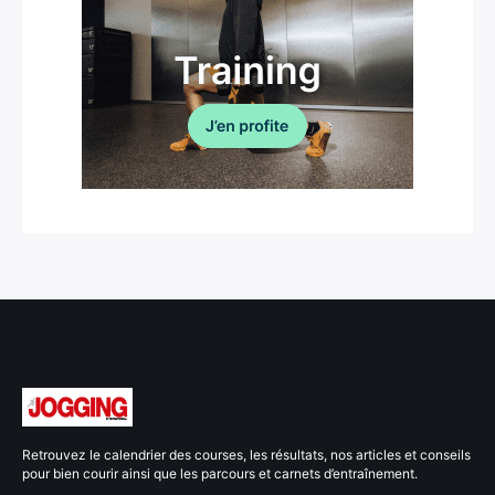
Retrouvez le calendrier des courses, les résultats, nos articles et conseils
pour bien courir ainsi que les parcours et carnets d’entraînement.