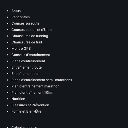
Actus
Rencontres
Courses sur route
Courses de trail et d'Ultra
Chaussures de running
Chaussures de trail
Montre GPS
Conseils d'entraînement
Plans d'entraînement
Entraînement route
Entraînement trail
Plans d'entraînement semi-marathons
Plan d'entraînement marathon
Plan d'entraînement 10km
Nutrition
Blessures et Prévention
Forme et Bien-Être
Calculer vitesse