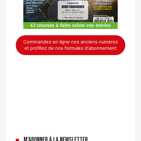
Commandez en ligne nos anciens numéros
et profitez de nos formules d'abonnement
×
M’abonner à la newsletter