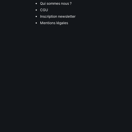
Qui sommes nous ?
CGU
Inscription newsletter
Mentions légales