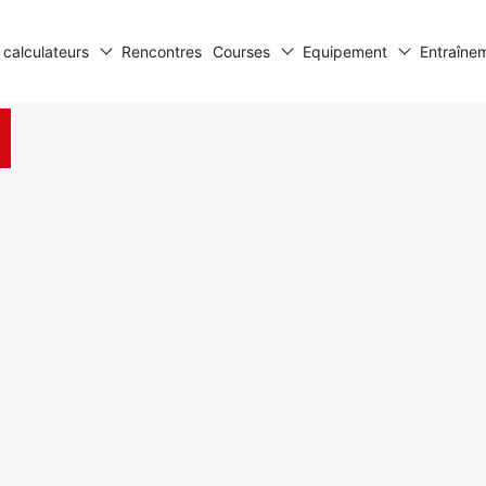
 calculateurs
Rencontres
Courses
Equipement
Entraîne