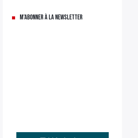
M’abonner à la newsletter