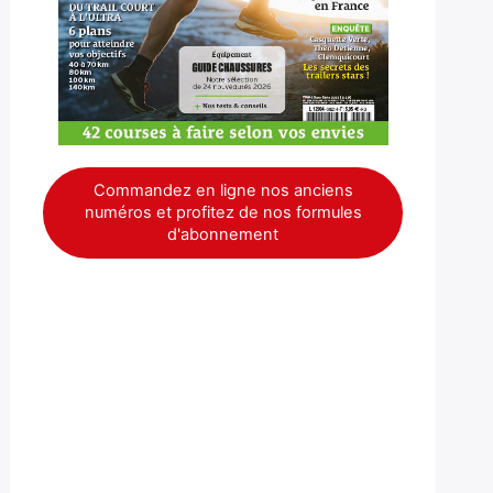
Commandez en ligne nos anciens
numéros et profitez de nos formules
d'abonnement