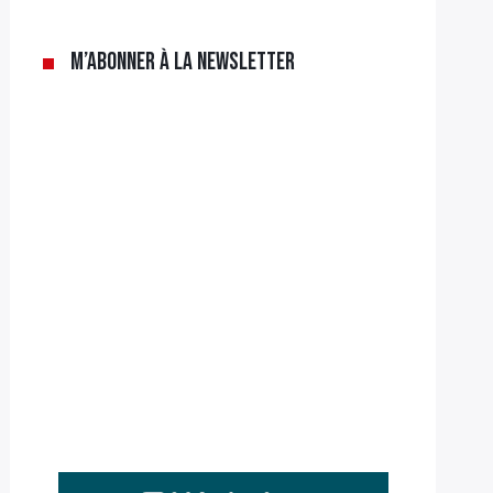
M’abonner à la newsletter