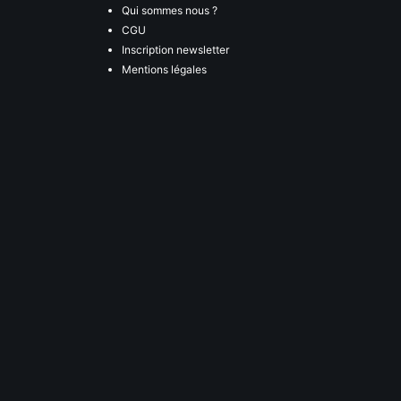
Qui sommes nous ?
CGU
Inscription newsletter
Mentions légales