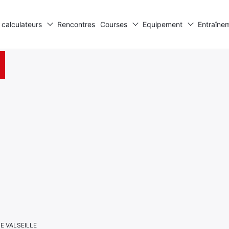
 calculateurs
Rencontres
Courses
Equipement
Entraîne
E VALSEILLE