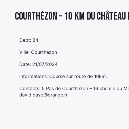
Courthézon – 10 KM DU CHÂTEAU 
Dept: 84
Ville: Courthézon
Date: 21/07/2024
Informations: Course sur route de 10km.
Contacts: 5 Pas de Courthezon – 16 chemin du 
david.bayo@orange.fr – –