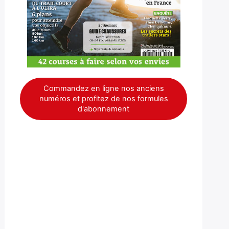
Commandez en ligne nos anciens
numéros et profitez de nos formules
d'abonnement