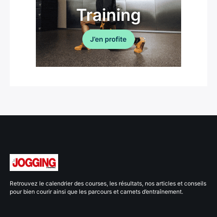
Retrouvez le calendrier des courses, les résultats, nos articles et conseils
pour bien courir ainsi que les parcours et carnets d’entraînement.