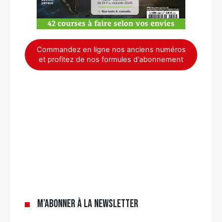
Commandez en ligne nos anciens numéros
et profitez de nos formules d'abonnement
×
M’abonner à la newsletter