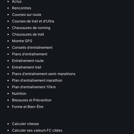
Actus
Rencontres
Courses sur route
Courses de trail et d'Ultra
Chaussures de running
Chaussures de trail
Montre GPS
Conseils d'entraînement
Plans d'entraînement
Entraînement route
Entraînement trail
Plans d'entraînement semi-marathons
Plan d'entraînement marathon
Plan d'entraînement 10km
Nutrition
Blessures et Prévention
Forme et Bien-Être
Calculer vitesse
Calculer ses valeurs FC cibles