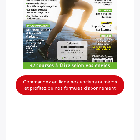
×
Commandez en ligne nos anciens numéros
et profitez de nos formules d'abonnement
Rechercher
: