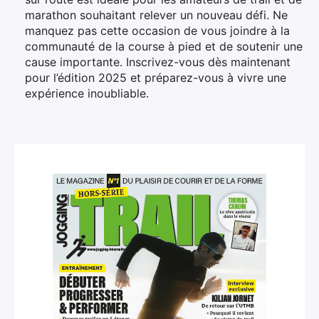
marathon souhaitant relever un nouveau défi. Ne
manquez pas cette occasion de vous joindre à la
communauté de la course à pied et de soutenir une
cause importante. Inscrivez-vous dès maintenant
pour l’édition 2025 et préparez-vous à vivre une
expérience inoubliable.