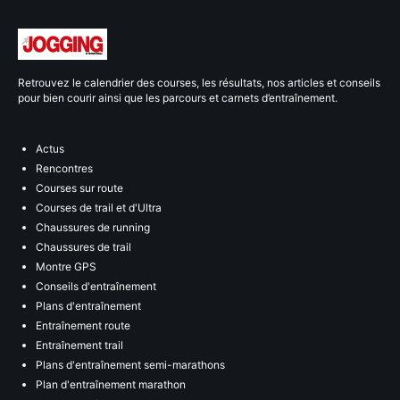
Retrouvez le calendrier des courses, les résultats, nos articles et conseils
pour bien courir ainsi que les parcours et carnets d’entraînement.
Actus
Rencontres
Courses sur route
Courses de trail et d'Ultra
Chaussures de running
Chaussures de trail
Montre GPS
Conseils d'entraînement
Plans d'entraînement
Entraînement route
Entraînement trail
Plans d'entraînement semi-marathons
Plan d'entraînement marathon