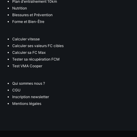
Plan d'entraînement 10km
Nutrition
Blessures et Prévention
Forme et Bien-Être
Calculer vitesse
Calculer ses valeurs FC cibles
Calculer sa FC Max
Tester sa récupération FCM
Test VMA Cooper
Qui sommes nous ?
CGU
Inscription newsletter
Mentions légales