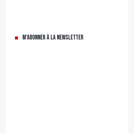
M’abonner à la newsletter